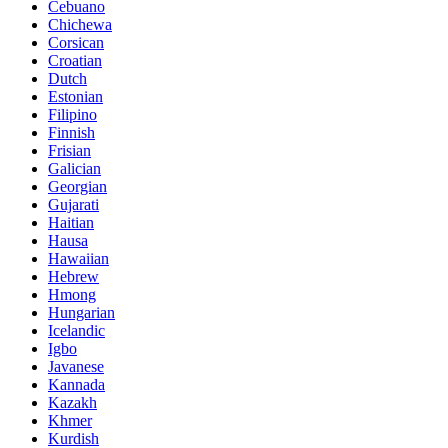
Cebuano
Chichewa
Corsican
Croatian
Dutch
Estonian
Filipino
Finnish
Frisian
Galician
Georgian
Gujarati
Haitian
Hausa
Hawaiian
Hebrew
Hmong
Hungarian
Icelandic
Igbo
Javanese
Kannada
Kazakh
Khmer
Kurdish