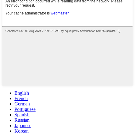
English
French
German
Portuguese
Spanish
Russian
Japanese
Korean