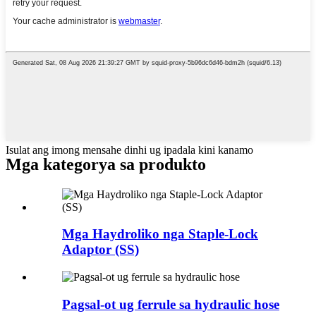
Isulat ang imong mensahe dinhi ug ipadala kini kanamo
Mga kategorya sa produkto
Mga Haydroliko nga Staple-Lock
Adaptor (SS)
Pagsal-ot ug ferrule sa hydraulic hose