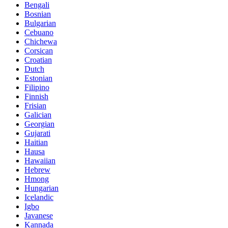
Bengali
Bosnian
Bulgarian
Cebuano
Chichewa
Corsican
Croatian
Dutch
Estonian
Filipino
Finnish
Frisian
Galician
Georgian
Gujarati
Haitian
Hausa
Hawaiian
Hebrew
Hmong
Hungarian
Icelandic
Igbo
Javanese
Kannada