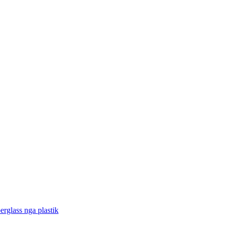
rglass nga plastik