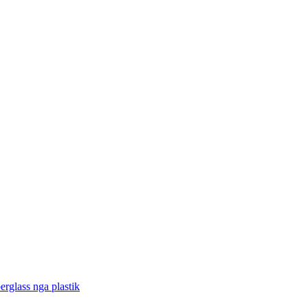
rglass nga plastik